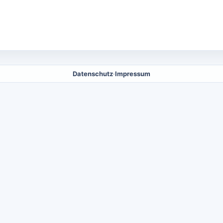
Datenschutz
·
Impressum