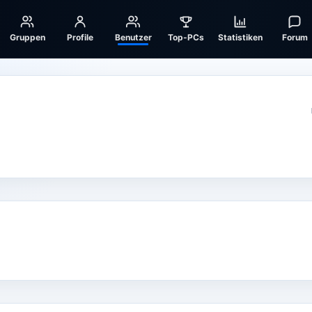
Gruppen
Profile
Benutzer
Top-PCs
Statistiken
Forum