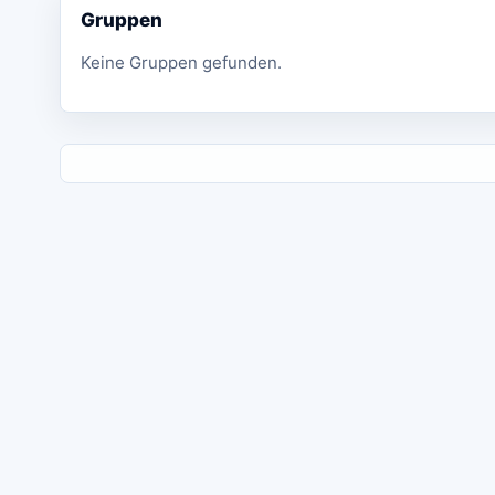
Gruppen
Keine Gruppen gefunden.