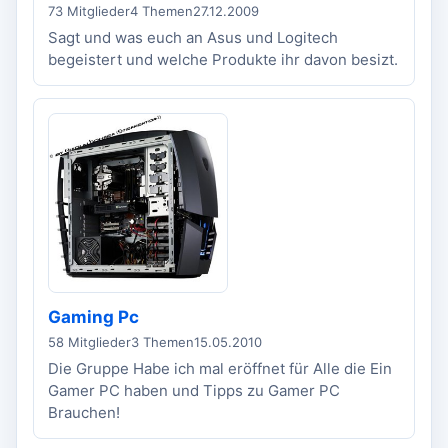
73 Mitglieder
4 Themen
27.12.2009
Sagt und was euch an Asus und Logitech
begeistert und welche Produkte ihr davon besizt.
Gaming Pc
58 Mitglieder
3 Themen
15.05.2010
Die Gruppe Habe ich mal eröffnet für Alle die Ein
Gamer PC haben und Tipps zu Gamer PC
Brauchen!