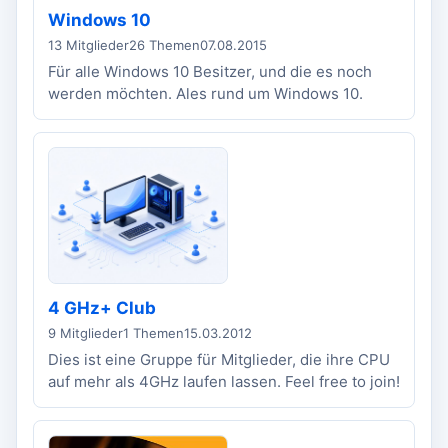
Windows 10
13 Mitglieder
26 Themen
07.08.2015
Für alle Windows 10 Besitzer, und die es noch
werden möchten. Ales rund um Windows 10.
4 GHz+ Club
9 Mitglieder
1 Themen
15.03.2012
Dies ist eine Gruppe für Mitglieder, die ihre CPU
auf mehr als 4GHz laufen lassen. Feel free to join!