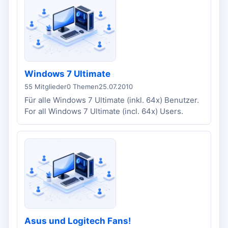
Windows 7 Ultimate
55 Mitglieder
0 Themen
25.07.2010
Für alle Windows 7 Ultimate (inkl. 64x) Benutzer.
For all Windows 7 Ultimate (incl. 64x) Users.
Asus und Logitech Fans!