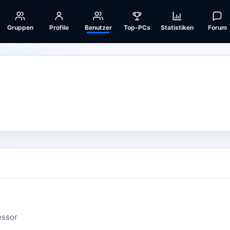
Gruppen
Profile
Benutzer
Top-PCs
Statistiken
Forum
essor