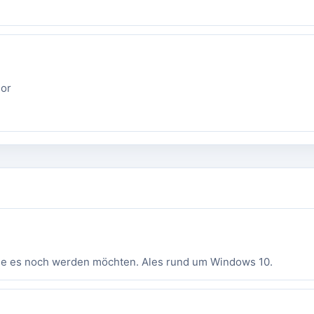
sor
 die es noch werden möchten. Ales rund um Windows 10.