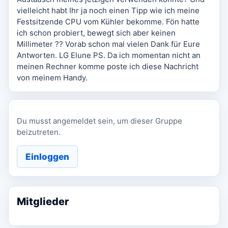
vielleicht habt Ihr ja noch einen Tipp wie ich meine
Festsitzende CPU vom Kühler bekomme. Fön hatte
ich schon probiert, bewegt sich aber keinen
Millimeter ?? Vorab schon mal vielen Dank für Eure
Antworten. LG Elune PS. Da ich momentan nicht an
meinen Rechner komme poste ich diese Nachricht
von meinem Handy.
Du musst angemeldet sein, um dieser Gruppe
beizutreten.
Einloggen
Mitglieder