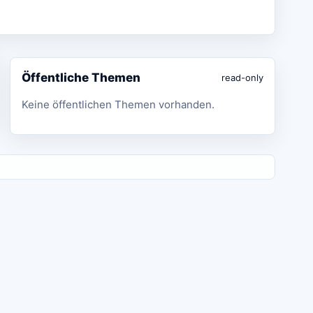
Öffentliche Themen
read-only
Keine öffentlichen Themen vorhanden.