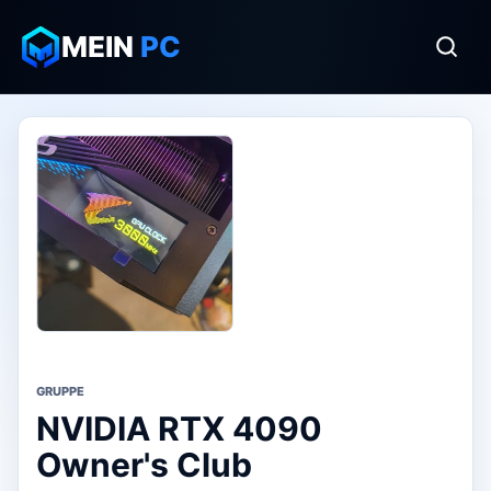
MEIN
PC
GRUPPE
NVIDIA RTX 4090
Owner's Club