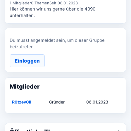
1 Mitglieder
0 Themen
Seit 06.01.2023
Hier können wir uns gerne über die 4090
unterhalten.
Du musst angemeldet sein, um dieser Gruppe
beizutreten.
Einloggen
Mitglieder
R0tzev0ll
Gründer
06.01.2023