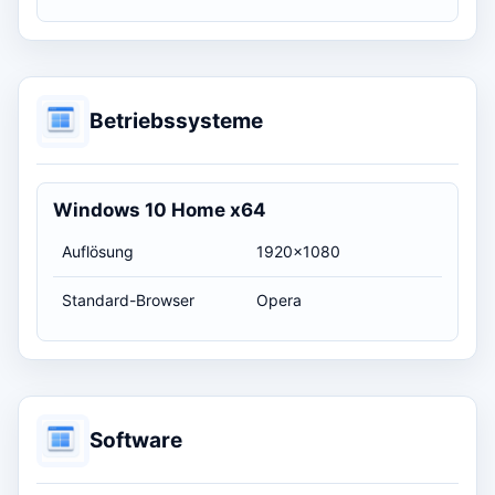
Betriebssysteme
Windows 10 Home x64
Auflösung
1920x1080
Standard-Browser
Opera
Software