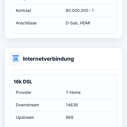
Kontrast
80.000.000 : 1
Anschlüsse
D-Sub, HDMI
Internetverbindung
16k DSL
Provider
T-Home
Downstream
14636
Upstream
969