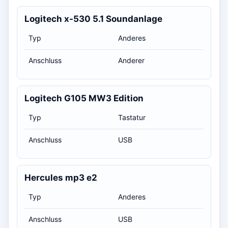
Logitech x-530 5.1 Soundanlage
Typ
Anderes
Anschluss
Anderer
Logitech G105 MW3 Edition
Typ
Tastatur
Anschluss
USB
Hercules mp3 e2
Typ
Anderes
Anschluss
USB