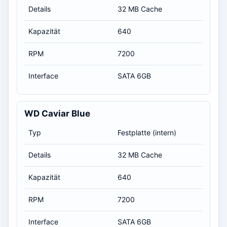
Details
32 MB Cache
Kapazität
640
RPM
7200
Interface
SATA 6GB
WD Caviar Blue
Typ
Festplatte (intern)
Details
32 MB Cache
Kapazität
640
RPM
7200
Interface
SATA 6GB