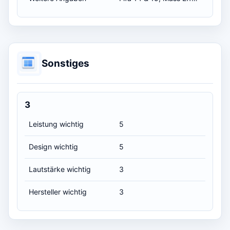
Sonstiges
3
Leistung wichtig
5
Design wichtig
5
Lautstärke wichtig
3
Hersteller wichtig
3