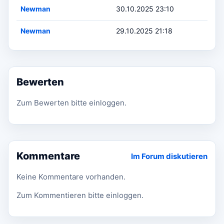
Newman
30.10.2025 23:10
Newman
29.10.2025 21:18
Bewerten
Zum Bewerten bitte einloggen.
Kommentare
Im Forum diskutieren
Keine Kommentare vorhanden.
Zum Kommentieren bitte einloggen.