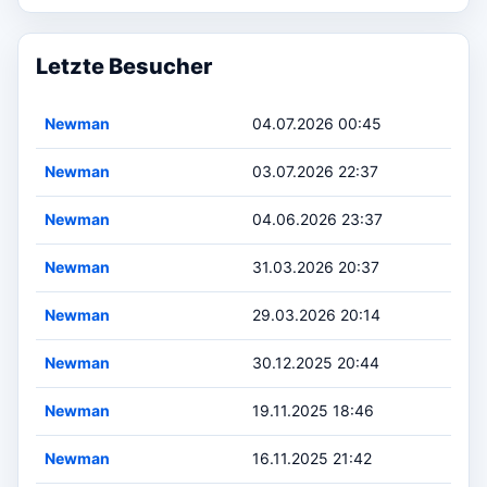
Letzte Besucher
Newman
04.07.2026 00:45
Newman
03.07.2026 22:37
Newman
04.06.2026 23:37
Newman
31.03.2026 20:37
Newman
29.03.2026 20:14
Newman
30.12.2025 20:44
Newman
19.11.2025 18:46
Newman
16.11.2025 21:42