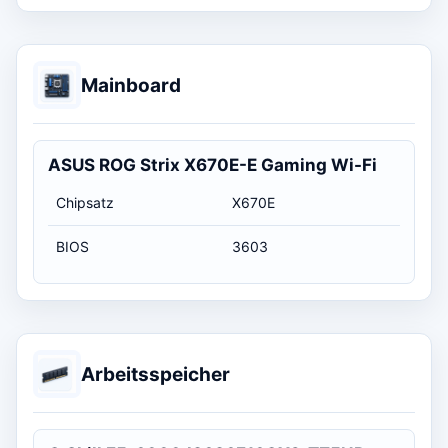
Mainboard
ASUS ROG Strix X670E-E Gaming Wi-Fi
Chipsatz
X670E
BIOS
3603
Arbeitsspeicher