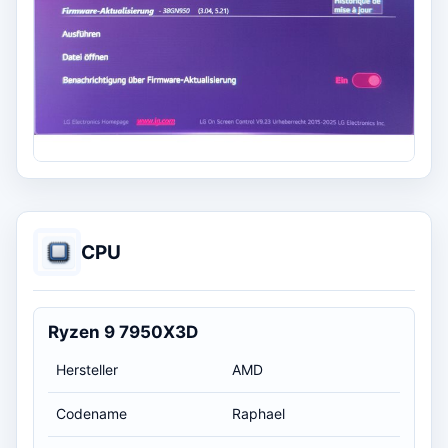
CPU
Ryzen 9 7950X3D
Hersteller
AMD
Codename
Raphael