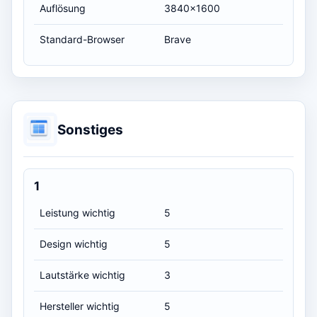
Auflösung
3840x1600
Standard-Browser
Brave
Sonstiges
1
Leistung wichtig
5
Design wichtig
5
Lautstärke wichtig
3
Hersteller wichtig
5