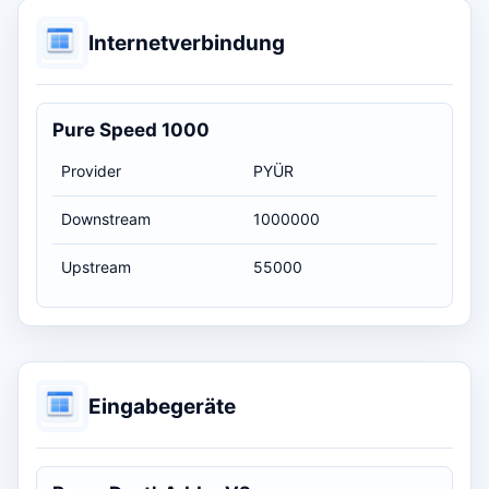
Internetverbindung
Pure Speed 1000
Provider
PYÜR
Downstream
1000000
Upstream
55000
Eingabegeräte