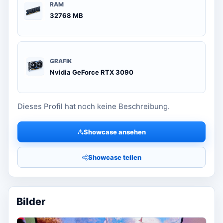
RAM
32768 MB
GRAFIK
Nvidia GeForce RTX 3090
Dieses Profil hat noch keine Beschreibung.
Showcase ansehen
Showcase teilen
Bilder