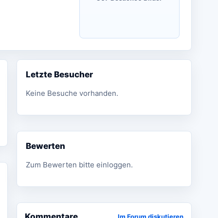
Letzte Besucher
Keine Besuche vorhanden.
Bewerten
Zum Bewerten bitte einloggen.
Kommentare
Im Forum diskutieren