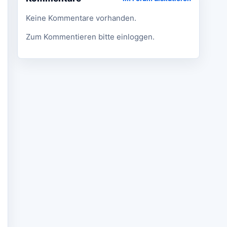
Keine Kommentare vorhanden.
Zum Kommentieren bitte einloggen.