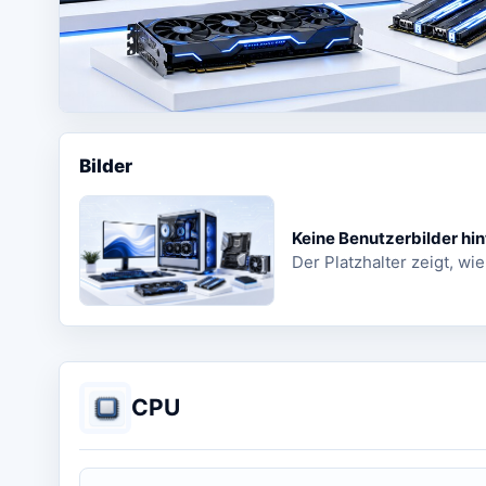
Bilder
Keine Benutzerbilder hin
Der Platzhalter zeigt, wie
CPU