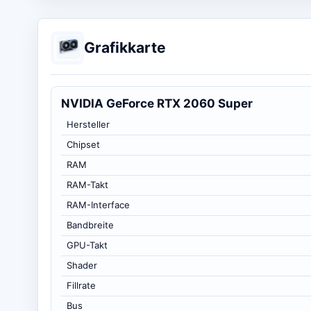
Grafikkarte
NVIDIA GeForce RTX 2060 Super
Hersteller
Chipset
RAM
RAM-Takt
RAM-Interface
Bandbreite
GPU-Takt
Shader
Fillrate
Bus