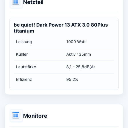
Netzteil
be quiet! Dark Power 13 ATX 3.0 80Plus
titanium
Leistung
1000 Watt
Kühler
Aktiv 135mm
Lautstärke
8,1 - 25,8dB(A)
Effizienz
95,2%
Monitore