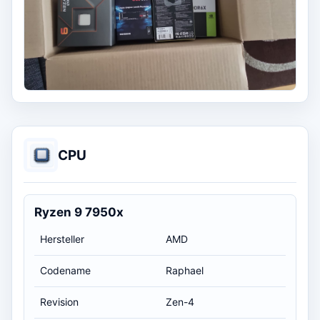
CPU
Ryzen 9 7950x
Hersteller
AMD
Codename
Raphael
Revision
Zen-4