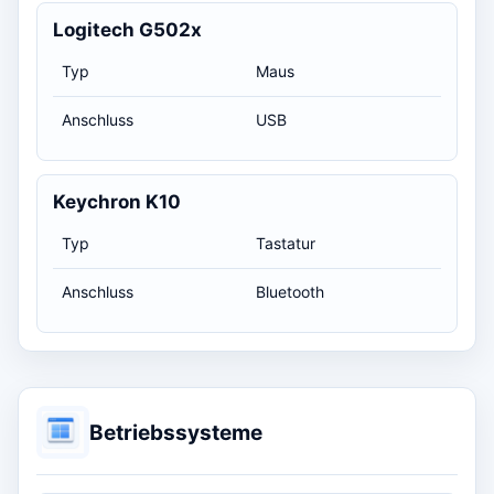
Logitech G502x
Typ
Maus
Anschluss
USB
Keychron K10
Typ
Tastatur
Anschluss
Bluetooth
Betriebssysteme