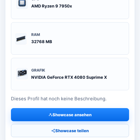
AMD Ryzen 9 7950x
RAM
32768 MB
GRAFIK
NVIDIA GeForce RTX 4080 Suprime X
Dieses Profil hat noch keine Beschreibung.
Showcase ansehen
Showcase teilen