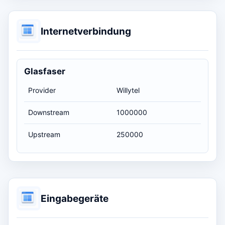
Internetverbindung
Glasfaser
Provider
Willytel
Downstream
1000000
Upstream
250000
Eingabegeräte