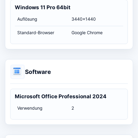
Windows 11 Pro 64bit
Auflösung
3440x1440
Standard-Browser
Google Chrome
Software
Microsoft Office Professional 2024
Verwendung
2