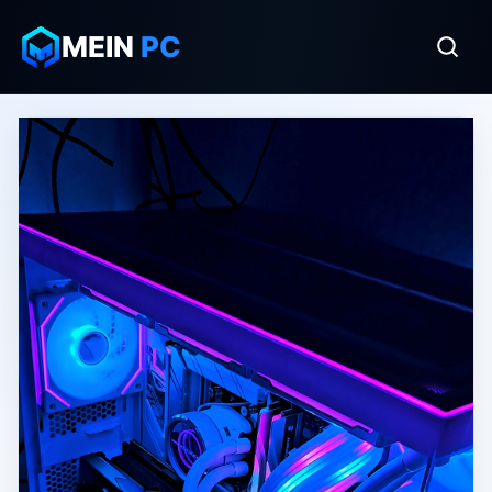
MEIN
PC