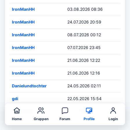
IronManHH
03.08.2026 08:36
IronManHH
24.07.2026 20:59
IronManHH
08.07.2026 00:12
IronManHH
07.07.2026 23:45
IronManHH
21.06.2026 12:22
IronManHH
21.06.2026 12:16
Danielundtochter
24.05.2026 02:11
gdi
22.05.2026 15:54
IronManHH
15.04.2026 20:12
Home
Gruppen
Forum
Profile
Login