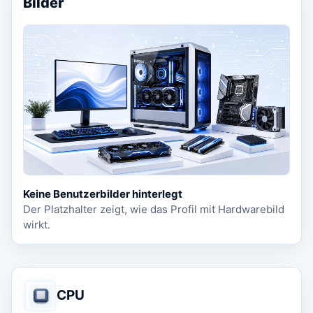
Bilder
Keine Benutzerbilder hinterlegt
Der Platzhalter zeigt, wie das Profil mit Hardwarebild
wirkt.
CPU