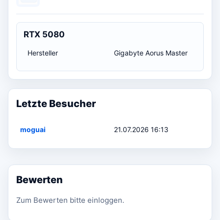
RTX 5080
Hersteller
Gigabyte Aorus Master
Letzte Besucher
moguai
21.07.2026 16:13
Bewerten
Zum Bewerten bitte einloggen.