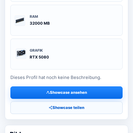
RAM
32000 MB
GRAFIK
RTX 5080
Dieses Profil hat noch keine Beschreibung.
Showcase ansehen
Showcase teilen