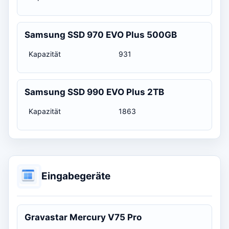
Samsung SSD 970 EVO Plus 500GB
Kapazität
931
Samsung SSD 990 EVO Plus 2TB
Kapazität
1863
Eingabegeräte
Gravastar Mercury V75 Pro