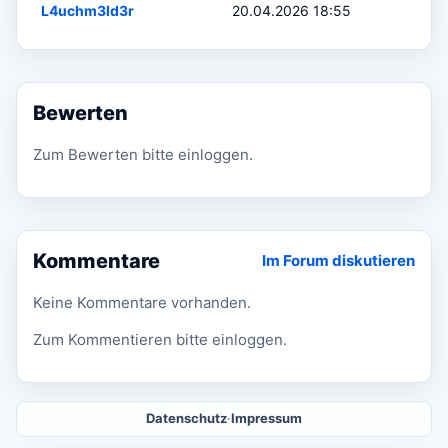
L4uchm3ld3r
20.04.2026 18:55
Bewerten
Zum Bewerten bitte einloggen.
Kommentare
Im Forum diskutieren
Keine Kommentare vorhanden.
Zum Kommentieren bitte einloggen.
Datenschutz
·
Impressum