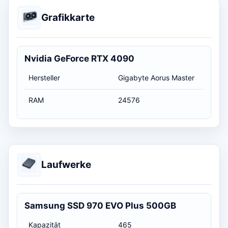
Grafikkarte
Nvidia GeForce RTX 4090
Hersteller
Gigabyte Aorus Master
RAM
24576
Laufwerke
Samsung SSD 970 EVO Plus 500GB
Kapazität
465