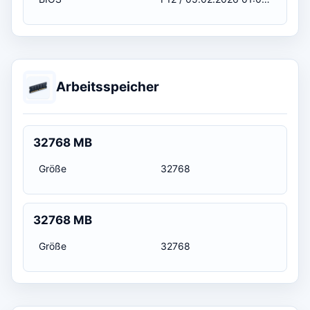
Arbeitsspeicher
32768 MB
Größe
32768
32768 MB
Größe
32768