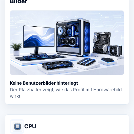
Bilder
Keine Benutzerbilder hinterlegt
Der Platzhalter zeigt, wie das Profil mit Hardwarebild
wirkt.
CPU