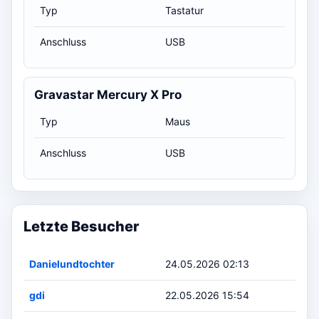
Typ
Tastatur
Anschluss
USB
Gravastar Mercury X Pro
Typ
Maus
Anschluss
USB
Letzte Besucher
Danielundtochter
24.05.2026 02:13
gdi
22.05.2026 15:54