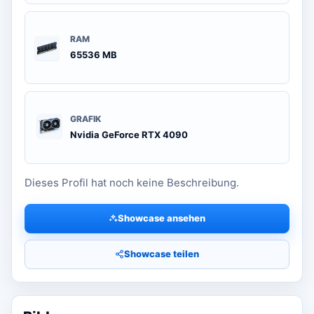
RAM
65536 MB
GRAFIK
Nvidia GeForce RTX 4090
Dieses Profil hat noch keine Beschreibung.
Showcase ansehen
Showcase teilen