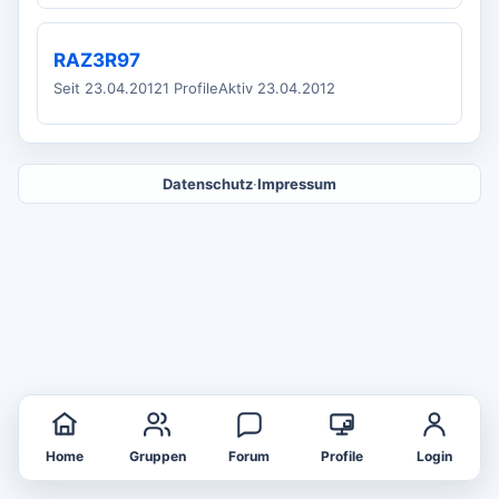
RAZ3R97
Seit 23.04.2012
1 Profile
Aktiv 23.04.2012
Datenschutz
·
Impressum
Home
Gruppen
Forum
Profile
Login