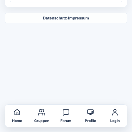
Datenschutz
·
Impressum
Home
Gruppen
Forum
Profile
Login