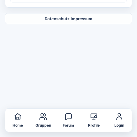
Datenschutz
·
Impressum
Home
Gruppen
Forum
Profile
Login