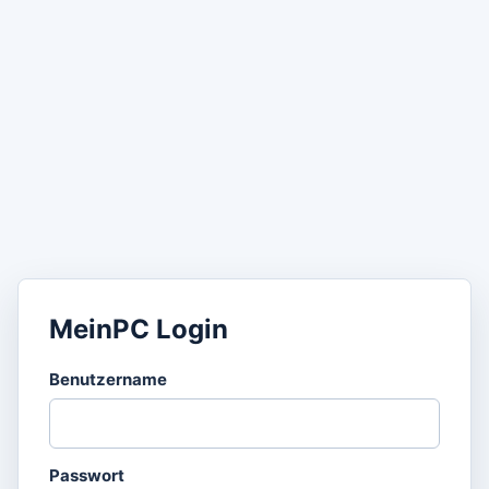
MeinPC Login
Benutzername
Passwort