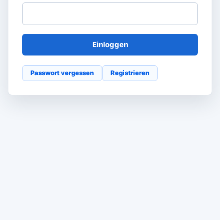
Einloggen
Passwort vergessen
Registrieren