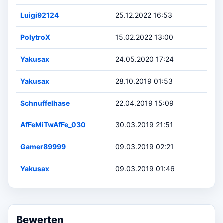
Luigi92124
25.12.2022 16:53
PolytroX
15.02.2022 13:00
Yakusax
24.05.2020 17:24
Yakusax
28.10.2019 01:53
Schnuffelhase
22.04.2019 15:09
AfFeMiTwAfFe_030
30.03.2019 21:51
Gamer89999
09.03.2019 02:21
Yakusax
09.03.2019 01:46
Bewerten