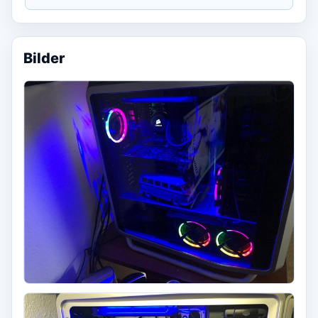
Bilder