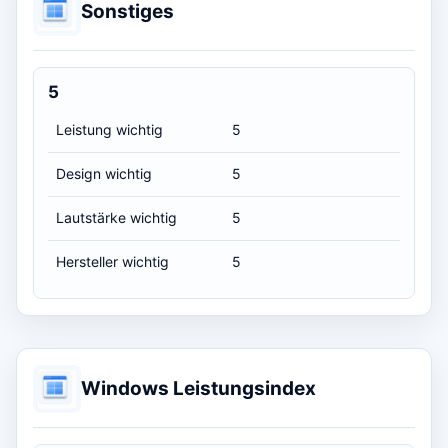
Sonstiges
5
Leistung wichtig
5
Design wichtig
5
Lautstärke wichtig
5
Hersteller wichtig
5
Windows Leistungsindex