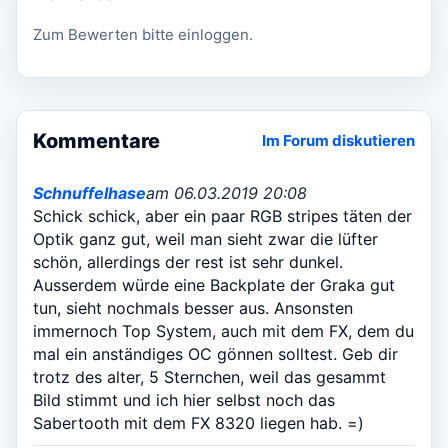
Zum Bewerten bitte einloggen.
Kommentare
Im Forum diskutieren
Schnuffelhase
am 06.03.2019 20:08
Schick schick, aber ein paar RGB stripes täten der
Optik ganz gut, weil man sieht zwar die lüfter
schön, allerdings der rest ist sehr dunkel.
Ausserdem würde eine Backplate der Graka gut
tun, sieht nochmals besser aus. Ansonsten
immernoch Top System, auch mit dem FX, dem du
mal ein anständiges OC gönnen solltest. Geb dir
trotz des alter, 5 Sternchen, weil das gesammt
Bild stimmt und ich hier selbst noch das
Sabertooth mit dem FX 8320 liegen hab. =)