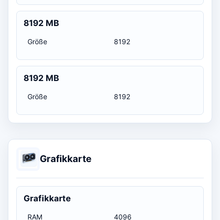
8192 MB
Größe
8192
8192 MB
Größe
8192
Grafikkarte
Grafikkarte
RAM
4096