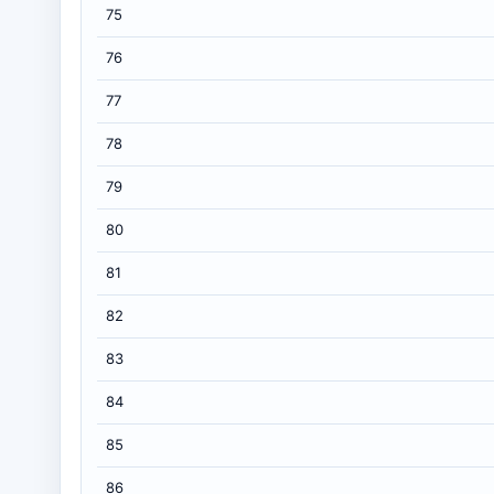
75
76
77
78
79
80
81
82
83
84
85
86