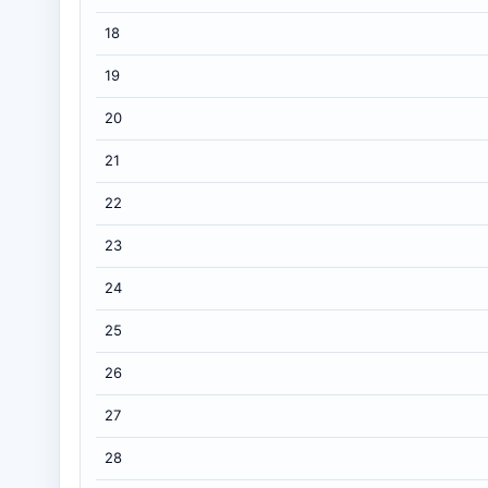
18
19
20
21
22
23
24
25
26
27
28