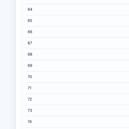
64
65
66
67
68
69
70
71
72
73
74