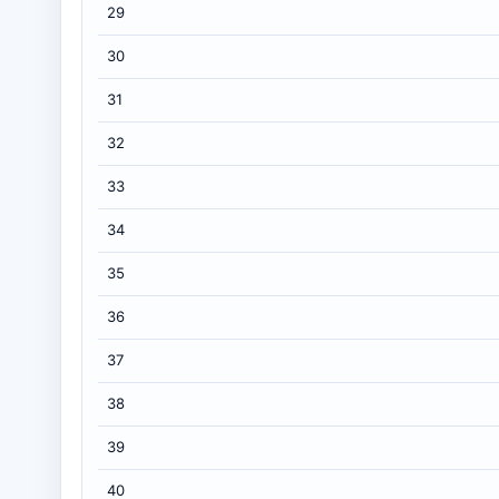
29
30
31
32
33
34
35
36
37
38
39
40